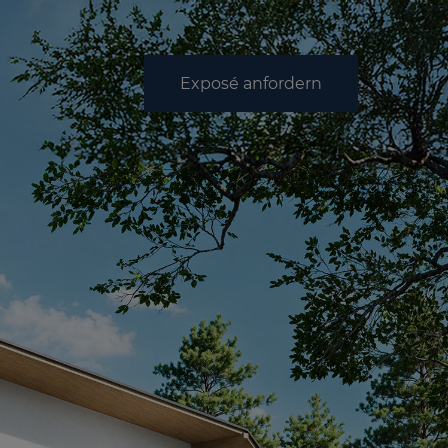
Exposé anfordern