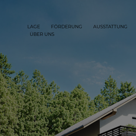
LAGE
FÖRDERUNG
AUSSTATTUNG
ÜBER UNS