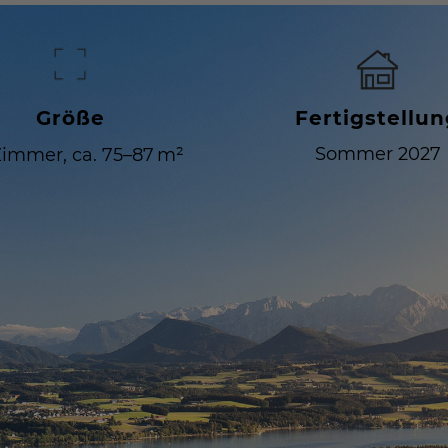
Größe
Fertigstellu
Sommer 2027
Zimmer, ca. 75–87 m²