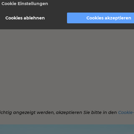
Cookie Einstellungen
Cookies ablehnen
Cookies akzeptieren
 richtig angezeigt werden, akzeptieren Sie bitte in den
Cookie