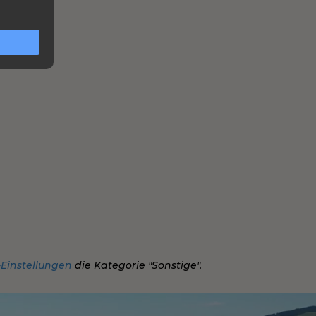
-Einstellungen
die Kategorie "Sonstige".