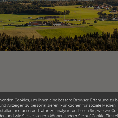
wenden Cookies, um Ihnen eine bessere Browser-Erfahrung zu bi
 und Anzeigen zu personalisieren, Funktionen für soziale Medien
stellen und unseren Traffic zu analysieren. Lesen Sie, wie wir Co
en und wie Sie sie steuern können, indem Sie auf Cookie-Einste