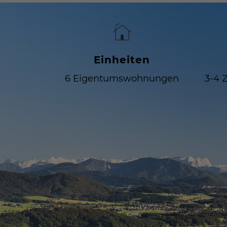
Einheiten
6 Eigentumswohnungen
3-4 