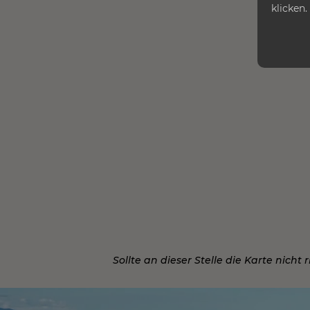
klicken.
Sollte an dieser Stelle die Karte nicht